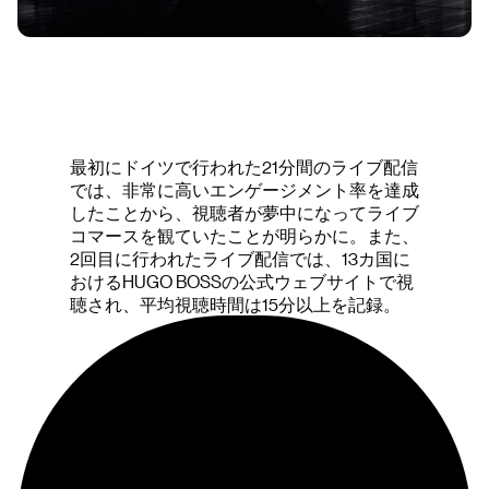
最初にドイツで行われた21分間のライブ配信
では、非常に高いエンゲージメント率を達成
したことから、視聴者が夢中になってライブ
コマースを観ていたことが明らかに。また、
2回目に行われたライブ配信では、13カ国に
おけるHUGO BOSSの公式ウェブサイトで視
聴され、平均視聴時間は15分以上を記録。