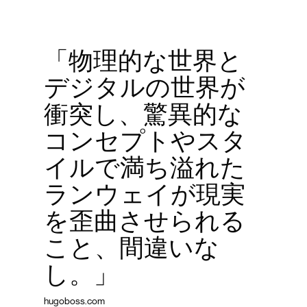
「物理的な世界と
デジタルの世界が
衝突し、驚異的な
コンセプトやスタ
イルで満ち溢れた
ランウェイが現実
を歪曲させられる
こと、間違いな
し。」
hugoboss.com